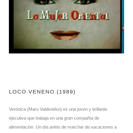
LOCO VENENO (1989)
Verónica (Maru Valdivielso) es una joven y brillante
ejecutiva que trabaja en una gran compañía de
alimentación. Un día antes de marchar de vacaciones a