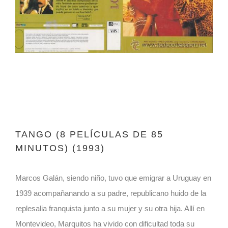
TANGO (8 PELÍCULAS DE 85
MINUTOS) (1993)
Marcos Galán, siendo niño, tuvo que emigrar a Uruguay en
1939 acompañanando a su padre, republicano huido de la
replesalia franquista junto a su mujer y su otra hija. Allí en
Montevideo, Marquitos ha vivido con dificultad toda su