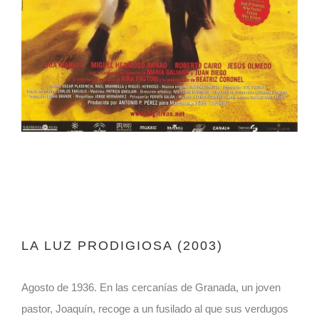
LA LUZ PRODIGIOSA (2003)
Agosto de 1936. En las cercanías de Granada, un joven
pastor, Joaquín, recoge a un fusilado al que sus verdugos