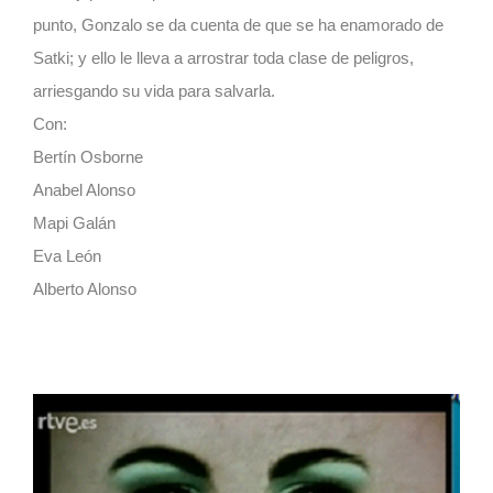
punto, Gonzalo se da cuenta de que se ha enamorado de
Satki; y ello le lleva a arrostrar toda clase de peligros,
arriesgando su vida para salvarla.
Con:
Bertín Osborne
Anabel Alonso
Mapi Galán
Eva León
Alberto Alonso