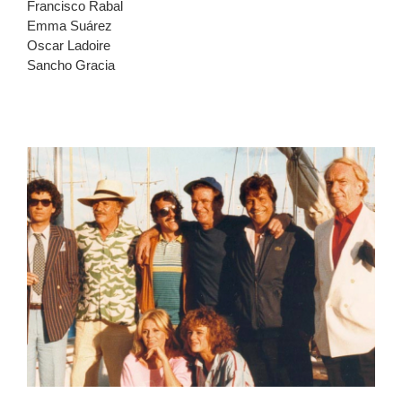
Francisco Rabal
Emma Suárez
Oscar Ladoire
Sancho Gracia