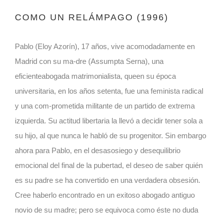
COMO UN RELÁMPAGO (1996)
Pablo (Eloy Azorín), 17 años, vive acomodadamente en
Madrid con su ma-dre (Assumpta Serna), una
eficienteabogada matrimonialista, queen su época
universitaria, en los años setenta, fue una feminista radical
y una com-prometida militante de un partido de extrema
izquierda. Su actitud libertaria la llevó a decidir tener sola a
su hijo, al que nunca le habló de su progenitor. Sin embargo
ahora para Pablo, en el desasosiego y desequilibrio
emocional del final de la pubertad, el deseo de saber quién
es su padre se ha convertido en una verdadera obsesión.
Cree haberlo encontrado en un exitoso abogado antiguo
novio de su madre; pero se equivoca como éste no duda