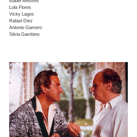
Isabel Mestres
Lola Flores
Vicky Lagos
Rafael Díez
Antonio Gamero
Silvia Gambino