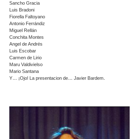
Sancho Gracia
Luis Bradoni
Fiorella Faltoyano
Antonio Ferrándiz
Miguel Rellán
Conchita Montes
Angel de Andrés
Luis Escobar
Carmen de Lirio
Maru Valdivielso
Mario Santana
Y… ¡Ojo! La presentacion de… Javier Bardem.