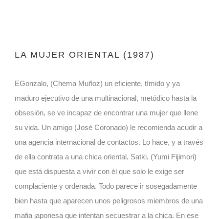
LA MUJER ORIENTAL (1987)
EGonzalo, (Chema Muñoz) un eficiente, tímido y ya
maduro ejecutivo de una multinacional, metódico hasta la
obsesión, se ve incapaz de encontrar una mujer que llene
su vida. Un amigo (José Coronado) le recomienda acudir a
una agencia internacional de contactos. Lo hace, y a través
de ella contrata a una chica oriental, Satki, (Yumi Fijimori)
que está dispuesta a vivir con él que solo le exige ser
complaciente y ordenada. Todo parece ir sosegadamente
bien hasta que aparecen unos peligrosos miembros de una
mafia japonesa que intentan secuestrar a la chica. En ese