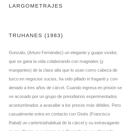
LARGOMETRAJES
TRUHANES (1983)
Gonzalo, (Arturo Fernández) un elegante y guapo vividor,
que se gana la vida colaborando con magnates (y
mangantes) de la clase alta que lo usan como cabeza de
turco en negocios sucios, ha sido pillado in fraganti y con-
denado a tres años de cárcel. Cuando ingresa en prisión se
ve acosado por un grupo de presidiarios experimentados
acostumbrados a avasallar a los presos más débiles. Pero
casualmente entra en contacto con Ginés (Francisco
Rabal) un carteristahabitual de la cárcel y su extravagante