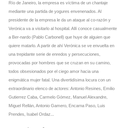
Río de Janeiro, la empresa es víctima de un chantaje
mediante una partida de yogures envenenados. Al
presidente de la empresa le da un ataque al co-razón y
Verónica va a visitarlo al hospital. Allí conoce casualmente
a Ber-nardo (Pablo Carbonell) que huye de alguien que
quiere matarlo. A partir de ahí Verónica se ve envuelta en
una trepidante serie de enredos y persecuciones,
provocadas por hombres que se cruzan en su camino,
todos obsesionados por el ciego amor hacia una
enigmática mujer fatal. Una divertidísima locura con un
extraordinario elenco de actores: Antonio Resines, Emilio
Gutierrez Caba, Carmelo Gómez, Manuel Alexandre,
Miguel Rellán, Antonio Gamero, Encarna Paso, Luis
Prendes, Isabel Ordaz...