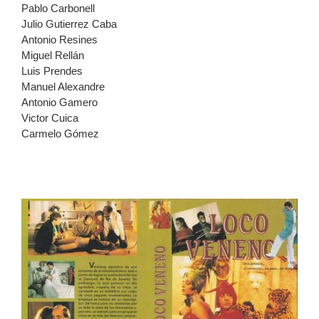
Pablo Carbonell
Julio Gutierrez Caba
Antonio Resines
Miguel Rellán
Luis Prendes
Manuel Alexandre
Antonio Gamero
Victor Cuica
Carmelo Gómez