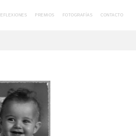
REFLEXIONES
PREMIOS
FOTOGRAFÍAS
CONTACTO