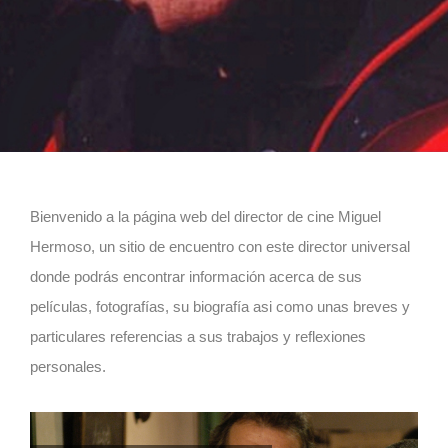
Bienvenido a la página web del director de cine Miguel
Hermoso, un sitio de encuentro con este director universal
donde podrás encontrar información acerca de sus
películas, fotografías, su biografía asi como unas breves y
particulares referencias a sus trabajos y reflexiones
personales.