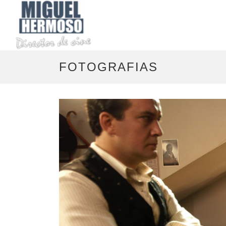
FOTOGRAFIAS