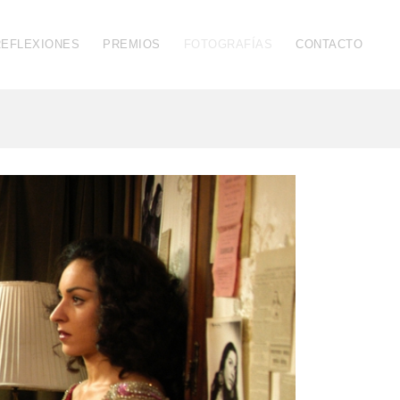
REFLEXIONES
PREMIOS
FOTOGRAFÍAS
CONTACTO